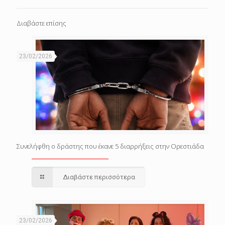
Διαβάστε επίσης
23/02/2026
Συνελήφθη ο δράστης που έκανε 5 διαρρήξεις στην Ορεστιάδα
Διαβάστε περισσότερα
23/02/2026