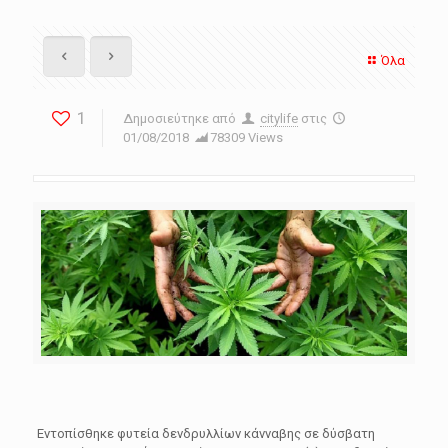
Όλα
1
Δημοσιεύτηκε από
citylife
στις
01/08/2018
78309 Views
Εντοπίσθηκε φυτεία δενδρυλλίων κάνναβης σε δύσβατη