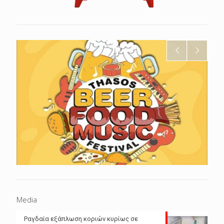
Media
Ραγδαία εξάπλωση κοριών κυρίως σε