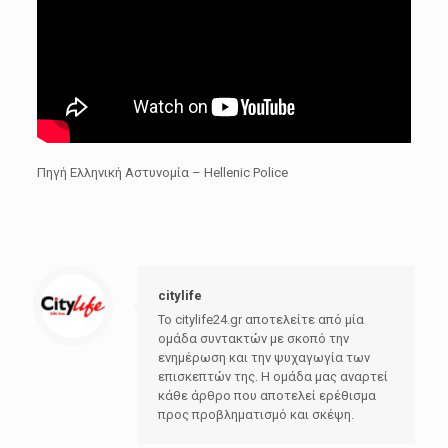
Πηγή Ελληνική Αστυνομία – Hellenic Police
citylife
Το citylife24.gr αποτελείτε από μία
ομάδα συντακτών με σκοπό την
ενημέρωση και την ψυχαγωγία των
επισκεπτών της. Η ομάδα μας αναρτεί
κάθε άρθρο που αποτελεί ερέθισμα
προς προβληματισμό και σκέψη.