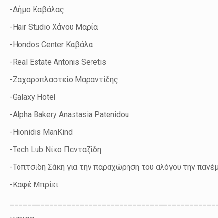
-Δήμο Καβάλας
-Hair Studio Χάνου Μαρία
-Hondos Center Καβάλα
-Real Estate Antonis Seretis
-Ζαχαροπλαστείο Μαραντίδης
-Galaxy Hotel
-Alpha Bakery Anastasia Patenidou
-Hionidis ManKind
-Tech Lub Νίκο Πανταζίδη
-Τοπτσίδη Σάκη για την παραχώρηση του αλόγου την πανέ
-Καφέ Μπρίκι
_______________________________________________