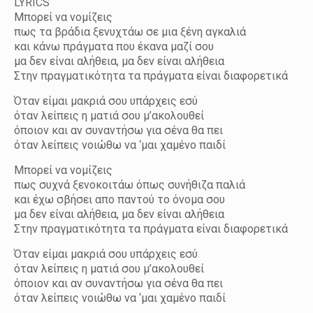
LYRICS
Μπορεί να νομίζεις
πως τα βράδια ξενυχτάω σε μια ξένη αγκαλιά
και κάνω πράγματα που έκανα μαζί σου
μα δεν είναι αλήθεια, μα δεν είναι αλήθεια
Στην πραγματικότητα τα πράγματα είναι διαφορετικά
Όταν είμαι μακριά σου υπάρχεις εσύ
όταν λείπεις η ματιά σου μ’ακολουθεί
όποιον και αν συναντήσω για σένα θα πει
όταν λείπεις νοιώθω να ‘μαι χαμένο παιδί
Μπορεί να νομίζεις
πως συχνά ξενοκοιτάω όπως συνήθιζα παλιά
και έχω σβήσει απο παντού το όνομα σου
μα δεν είναι αλήθεια, μα δεν είναι αλήθεια
Στην πραγματικότητα τα πράγματα είναι διαφορετικά
Όταν είμαι μακριά σου υπάρχεις εσύ
όταν λείπεις η ματιά σου μ’ακολουθεί
όποιον και αν συναντήσω για σένα θα πει
όταν λείπεις νοιώθω να ‘μαι χαμένο παιδί