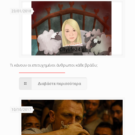
23/01/2018
Τι κάνουν οι επιτυχημένοι άνθρωποι κάθε βράδυ;
Διαβάστε περισσότερα
10/10/2017