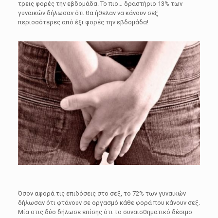
τρεις φορές την εβδομάδα. Το πιο… δραστήριο 13% των
γυναικών δήλωσαν ότι θα ήθελαν να κάνουν σεξ
περισσότερες από έξι φορές την εβδομάδα!
Όσον αφορά τις επιδόσεις στο σεξ, το 72% των γυναικών
δήλωσαν ότι φτάνουν σε οργασμό κάθε φορά που κάνουν σεξ.
Μία στις δύο δήλωσε επίσης ότι το συναισθηματικό δέσιμο