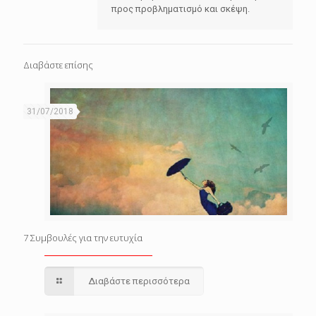
προς προβληματισμό και σκέψη.
Διαβάστε επίσης
31/07/2018
7 Συμβουλές για την ευτυχία
Διαβάστε περισσότερα