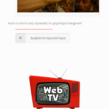
Αυτό το ποτό σας προκαλεί το χειρότερο hangover!
Διαβάστε περισσότερα