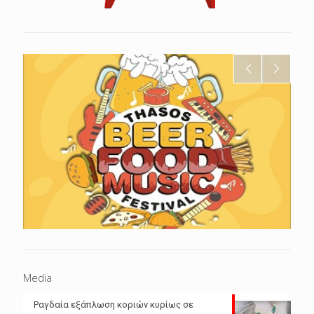
Media
Ραγδαία εξάπλωση κοριών κυρίως σε