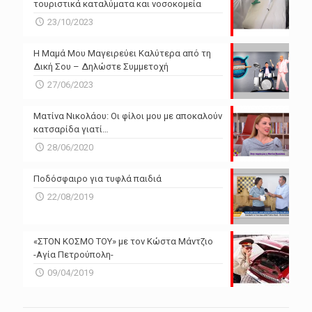
τουριστικά καταλύματα και νοσοκομεία
23/10/2023
Η Μαμά Μου Μαγειρεύει Καλύτερα από τη
Δική Σου – Δηλώστε Συμμετοχή
27/06/2023
Ματίνα Νικολάου: Οι φίλοι μου με αποκαλούν
κατσαρίδα γιατί…
28/06/2020
Ποδόσφαιρο για τυφλά παιδιά
22/08/2019
«ΣΤΟΝ ΚΟΣΜΟ ΤΟΥ» με τον Κώστα Μάντζιο
-Αγία Πετρούπολη-
09/04/2019