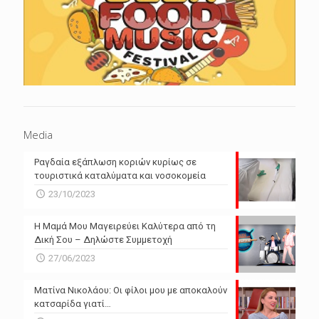
Media
Ραγδαία εξάπλωση κοριών κυρίως σε
τουριστικά καταλύματα και νοσοκομεία
23/10/2023
Η Μαμά Μου Μαγειρεύει Καλύτερα από τη
Δική Σου – Δηλώστε Συμμετοχή
27/06/2023
Ματίνα Νικολάου: Οι φίλοι μου με αποκαλούν
κατσαρίδα γιατί…