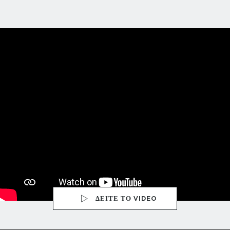
ΔΕΙΤΕ ΤΟ VIDEO