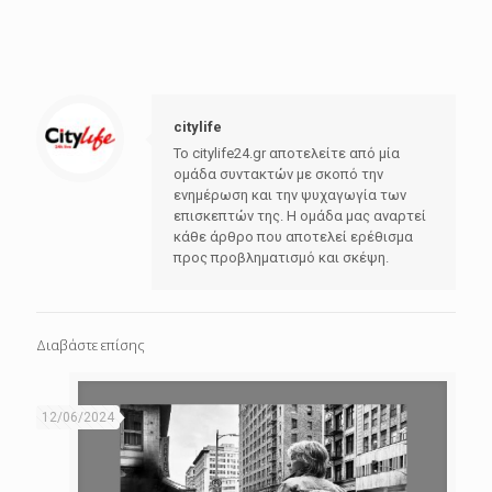
citylife
Το citylife24.gr αποτελείτε από μία
ομάδα συντακτών με σκοπό την
ενημέρωση και την ψυχαγωγία των
επισκεπτών της. Η ομάδα μας αναρτεί
κάθε άρθρο που αποτελεί ερέθισμα
προς προβληματισμό και σκέψη.
Διαβάστε επίσης
12/06/2024