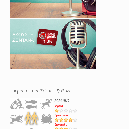
Ημερήσιες προβλέψεις ζωδίων
2026/8/7
Υγεία
Ερωτικά
Εργασία