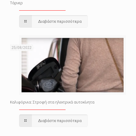
Τάρνερ
Διαβάστε περισσότερα
25/08/2022
Καλιφόρνια: Στροφή στα ηλεκτρικά αυτοκίνητα
Διαβάστε περισσότερα