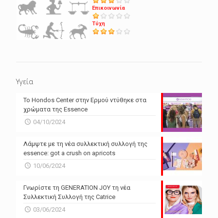
Επικοινωνία
Τύχη
Υγεία
Το Hondos Center στην Ερμού ντύθηκε στα
χρώματα της Essence
04/10/2024
Λάμψτε με τη νέα συλλεκτική συλλογή της
essence: got a crush on apricots
10/06/2024
Γνωρίστε τη GENERATION JOY τη νέα
Συλλεκτική Συλλογή της Catrice
03/06/2024