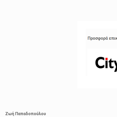
Ζωή Παπαδοπούλου