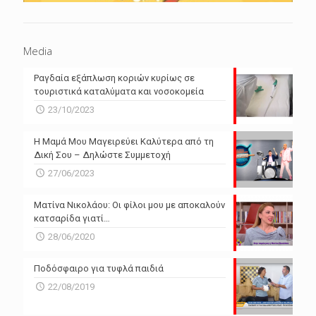
Media
Ραγδαία εξάπλωση κοριών κυρίως σε
τουριστικά καταλύματα και νοσοκομεία
23/10/2023
Η Μαμά Μου Μαγειρεύει Καλύτερα από τη
Δική Σου – Δηλώστε Συμμετοχή
27/06/2023
Ματίνα Νικολάου: Οι φίλοι μου με αποκαλούν
κατσαρίδα γιατί…
28/06/2020
Ποδόσφαιρο για τυφλά παιδιά
22/08/2019