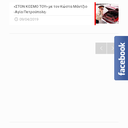
«ΣΤΟΝ ΚΟΣΜΟ ΤΟΥ» με τον Κώστα Μάντζιο
-Αγία Πετρούπολη-
09/04/2019