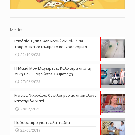
Media
Ραγδαία εξάπλωση κοριών κυρίως σε
τουριστικά καταλύματα και νοσοκομεία
23/10/2023
Η Μαμά Μου Μαγειρεύει Καλύτερα από τη
Δική Σου – Δηλώστε Συμμετοχή
27/06/2023
Ματίνα Νικολάου: Οι φίλοι μου με αποκαλούν
κατσαρίδα γιατί…
28/06/2020
Ποδόσφαιρο για τυφλά παιδιά
22/08/2019