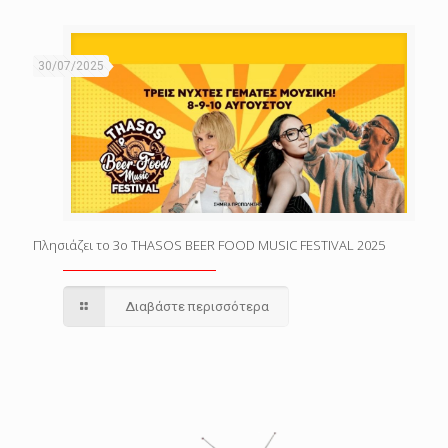
30/07/2025
Πλησιάζει το 3o THASOS BEER FOOD MUSIC FESTIVAL 2025
Διαβάστε περισσότερα