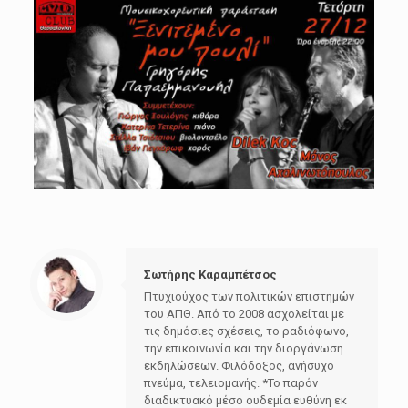
Σωτήρης Καραμπέτσος
Πτυχιούχος των πολιτικών επιστημών
του ΑΠΘ. Από το 2008 ασχολείται με
τις δημόσιες σχέσεις, το ραδιόφωνο,
την επικοινωνία και την διοργάνωση
εκδηλώσεων. Φιλόδοξος, ανήσυχο
πνεύμα, τελειομανής. *Το παρόν
διαδικτυακό μέσο ουδεμία ευθύνη εκ