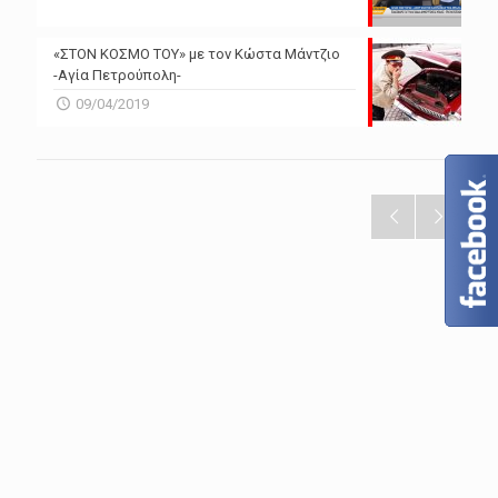
«ΣΤΟΝ ΚΟΣΜΟ ΤΟΥ» με τον Κώστα Μάντζιο
-Αγία Πετρούπολη-
09/04/2019