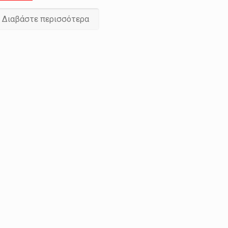
Διαβάστε περισσότερα