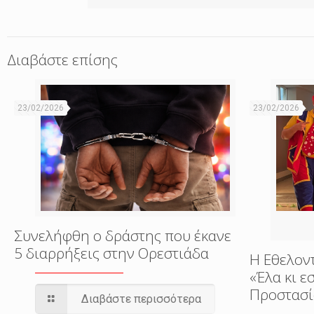
Διαβάστε επίσης
23/02/2026
23/02/2026
Συνελήφθη ο δράστης που έκανε
5 διαρρήξεις στην Ορεστιάδα
Η Εθελον
«Έλα κι 
Προστασί
Διαβάστε περισσότερα