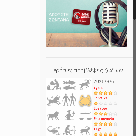
Ημερήσιες προβλέψεις ζωδίων
2026/8/6
Υγεία
Ερωτικά
Εργασία
Επικοινωνία
Τύχη