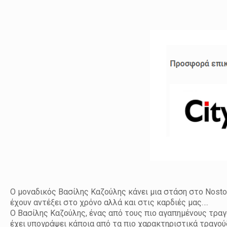
Ο μοναδικός Βασίλης Καζούλης κάνει μια στάση στο Nostos
έχουν αντέξει στο χρόνο αλλά και στις καρδιές μας….
Ο Βασίλης Καζούλης, ένας από τους πιο αγαπημένους τραγ
έχει υπογράψει κάποια από τα πιο χαρακτηριστικά τραγού