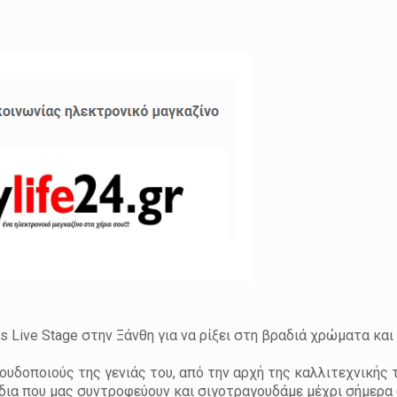
 Live Stage στην Ξάνθη για να ρίξει στη βραδιά χρώματα κα
ουδοποιούς της γενιάς του, από την αρχή της καλλιτεχνικής 
δια που μας συντροφεύουν και σιγοτραγουδάμε μέχρι σήμερα 