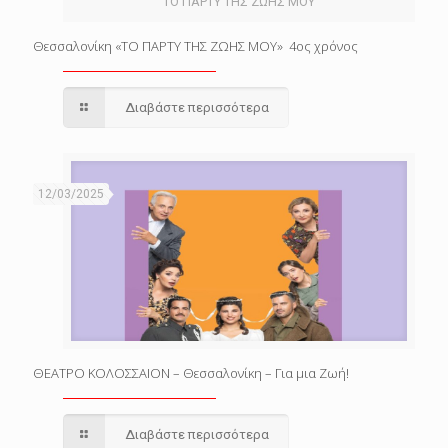
ΤΟ ΠΑΡΤΥ ΤΗΣ ΖΩΗΣ ΜΟΥ
Θεσσαλονίκη «ΤΟ ΠΑΡΤΥ ΤΗΣ ΖΩΗΣ ΜΟΥ» 4ος χρόνος
Διαβάστε περισσότερα
12/03/2025
ΘΕΑΤΡΟ ΚΟΛΟΣΣΑΙΟΝ – Θεσσαλονίκη – Για μια Ζωή!
Διαβάστε περισσότερα