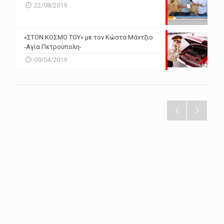
22/08/2019
«ΣΤΟΝ ΚΟΣΜΟ ΤΟΥ» με τον Κώστα Μάντζιο
-Αγία Πετρούπολη-
09/04/2019