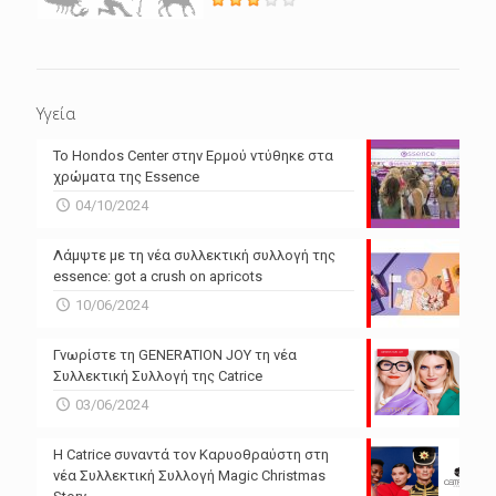
Υγεία
Το Hondos Center στην Ερμού ντύθηκε στα
χρώματα της Essence
04/10/2024
Λάμψτε με τη νέα συλλεκτική συλλογή της
essence: got a crush on apricots
10/06/2024
Γνωρίστε τη GENERATION JOY τη νέα
Συλλεκτική Συλλογή της Catrice
03/06/2024
Η Catrice συναντά τον Καρυοθραύστη στη
νέα Συλλεκτική Συλλογή Magic Christmas