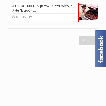
«ΣΤΟΝ ΚΟΣΜΟ ΤΟΥ» με τον Κώστα Μάντζιο
-Αγία Πετρούπολη-
09/04/2019