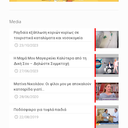
Media
Ραγδαία εξάπλωση κοριών κυρίως σε
τουριστικά καταλύματα και νοσοκομεία
23/10/2023
Η Μαμά Μου Μαγειρεύει Καλύτερα από τη
Δική Σου – Δηλώστε Συμμετοχή
27/06/2023
Ματίνα Νικολάου: Οι φίλοι μου με αποκαλούν
κατσαρίδα γιατί…
28/06/2020
Ποδόσφαιρο για τυφλά παιδιά
22/08/2019