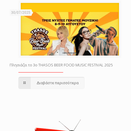
30/07/2025
Πλησιάζει το 3o THASOS BEER FOOD MUSIC FESTIVAL 2025
Διαβάστε περισσότερα