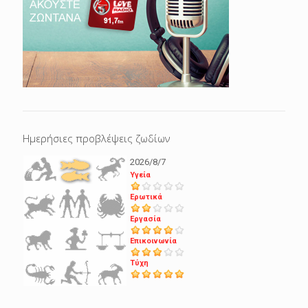
Ημερήσιες προβλέψεις ζωδίων
2026/8/7
Υγεία
Ερωτικά
Εργασία
Επικοινωνία
Τύχη