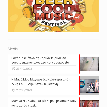
Media
Ραγδαία εξάπλωση κοριών κυρίως σε
τουριστικά καταλύματα και νοσοκομεία
23/10/2023
Η Μαμά Μου Μαγειρεύει Καλύτερα από τη
Δική Σου – Δηλώστε Συμμετοχή
27/06/2023
Ματίνα Νικολάου: Οι φίλοι μου με αποκαλούν
κατσαρίδα γιατί…