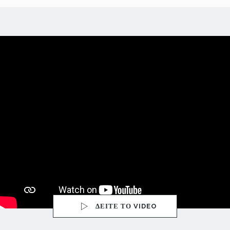
ΔΕΙΤΕ ΤΟ VIDEO