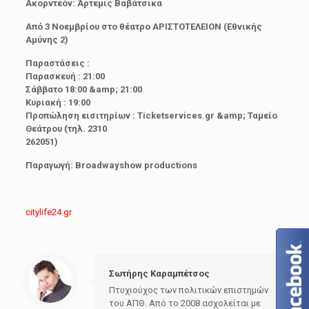
Ακορντεόν: Άρτεμις Βαβάτσικα
Από 3 Νοεμβρίου στο θέατρο ΑΡΙΣΤΟΤΕΛΕΙΟΝ (Εθνικής
Αμύνης 2)
Παραστάσεις :
Παρασκευή : 21:00
Σάββατο 18:00 &amp; 21:00
Κυριακή : 19:00
Προπώληση εισιτηρίων : Ticketservices.gr &amp; Ταμείο
Θεάτρου (τηλ. 2310
262051)
Παραγωγή: Broadwayshow productions
citylife24.gr
Σωτήρης Καραμπέτσος
Πτυχιούχος των πολιτικών επιστημών
του ΑΠΘ. Από το 2008 ασχολείται με