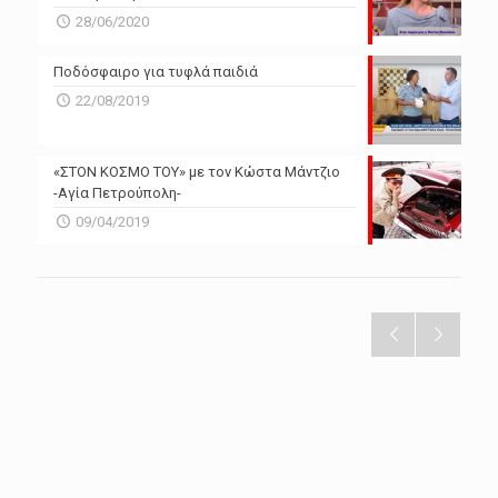
28/06/2020
Ποδόσφαιρο για τυφλά παιδιά
22/08/2019
«ΣΤΟΝ ΚΟΣΜΟ ΤΟΥ» με τον Κώστα Μάντζιο
-Αγία Πετρούπολη-
09/04/2019