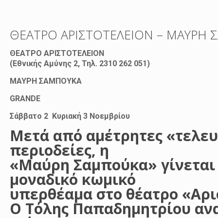
ΘΕΑΤΡΟ ΑΡΙΣΤΟΤΕΛΕΙΟΝ – ΜΑΥΡΗ
ΘΕΑΤΡΟ ΑΡΙΣΤΟΤΕΛΕΙΟΝ
(Εθνικής Αμύνης 2, Τηλ. 2310 262 051)
ΜΑΥΡΗ ΣΑΜΠΟΥΚΑ
GRANDE
Σάββατο 2 Κυριακή 3 Νοεμβρίου
Μετά από αμέτρητες «τελευτ
περιοδείες, η
«Μαύρη Σαμπούκα» γίνεται 
μοναδικό κωμικό
υπερθέαμα στο θέατρο «Αρι
Ο Τόλης Παπαδημητρίου ανα