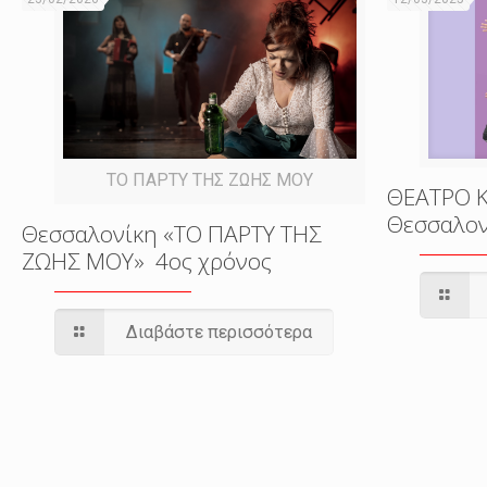
ΤΟ ΠΑΡΤΥ ΤΗΣ ΖΩΗΣ ΜΟΥ
ΘΕΑΤΡΟ 
Θεσσαλονί
Θεσσαλονίκη «ΤΟ ΠΑΡΤΥ ΤΗΣ
ΖΩΗΣ ΜΟΥ» 4ος χρόνος
Διαβάστε περισσότερα