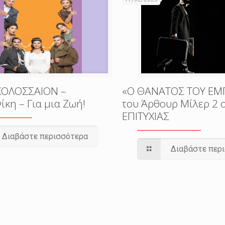
ΚΟΛΟΣΣΑΙΟΝ –
«Ο ΘΑΝΑΤΟΣ ΤΟΥ Ε
κη – Για μια Ζωή!
του Άρθουρ Μίλερ 2
ΕΠΙΤΥΧΙΑΣ
Διαβάστε περισσότερα
Διαβάστε περ