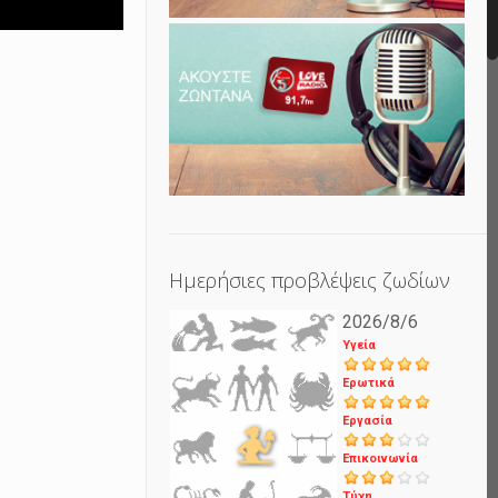
Ημερήσιες προβλέψεις ζωδίων
2026/8/6
Υγεία
Ερωτικά
Εργασία
Επικοινωνία
Τύχη