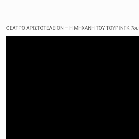
ΘΕΑΤΡΟ ΑΡΙΣΤΟΤΕΛΕΙΟΝ – Η ΜΗΧΑΝΗ ΤΟΥ TΟΥΡΙΝΓΚ
Το