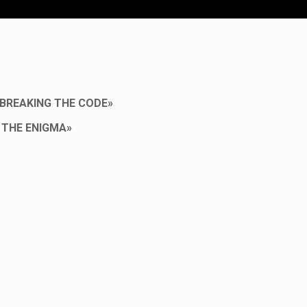
BREAKING THE CODE»
 THE ENIGMA»