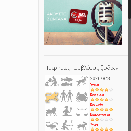
Ημερήσιες προβλέψεις ζωδίων
2026/8/8
Υγεία
Ερωτικά
Εργασία
Επικοινωνία
Τύχη