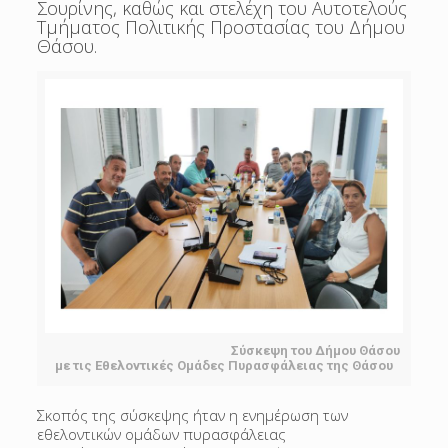
Σουρίνης, καθώς και στελέχη του Αυτοτελούς
Τμήματος Πολιτικής Προστασίας του Δήμου
Θάσου.
Σύσκεψη του Δήμου Θάσου
με τις Εθελοντικές Ομάδες Πυρασφάλειας της Θάσου
Σκοπός της σύσκεψης ήταν η ενημέρωση των
εθελοντικών ομάδων πυρασφάλειας