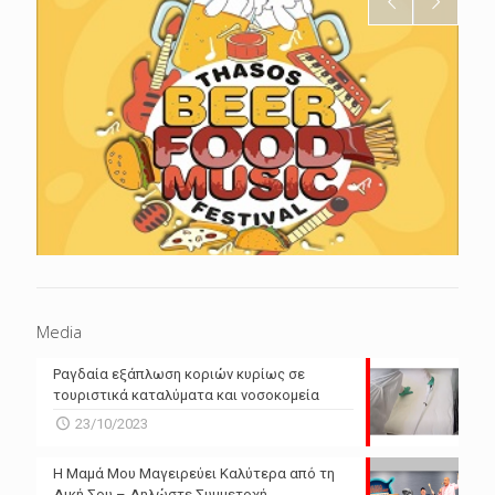
Media
Ραγδαία εξάπλωση κοριών κυρίως σε
τουριστικά καταλύματα και νοσοκομεία
23/10/2023
Η Μαμά Μου Μαγειρεύει Καλύτερα από τη
Δική Σου – Δηλώστε Συμμετοχή