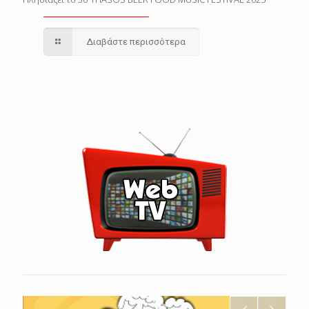
Διαβάστε περισσότερα