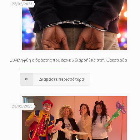
23/02/2026
Συνελήφθη ο δράστης που έκανε 5 διαρρήξεις στην Ορεστιάδα
Διαβάστε περισσότερα
23/02/2026