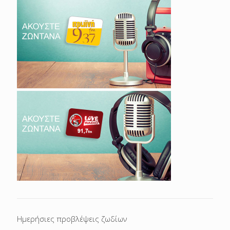
Ημερήσιες προβλέψεις ζωδίων