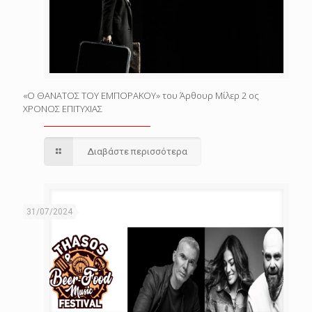
«Ο ΘΑΝΑΤΟΣ ΤΟΥ ΕΜΠΟΡΑΚΟΥ» του Άρθουρ Μίλερ 2 ος
ΧΡΟΝΟΣ ΕΠΙΤΥΧΙΑΣ
Διαβάστε περισσότερα
31/07/2024