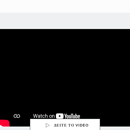
ΔΕΙΤΕ ΤΟ VIDEO