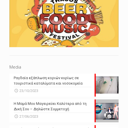
Media
Ραγδαία εξάπλωση κοριών κυρίως σε
τουριστικά καταλύματα και νοσοκομεία
23/10/2023
Η Μαμά Μου Μαγειρεύει Καλύτερα από τη
Δική Σου – Δηλώστε Συμμετοχή
27/06/2023