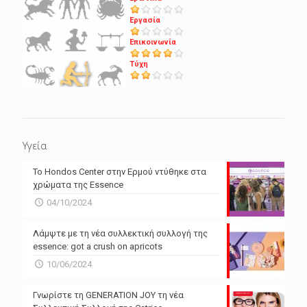
Εργασία
Επικοινωνία
Τύχη
Υγεία
Το Hondos Center στην Ερμού ντύθηκε στα
χρώματα της Essence
04/10/2024
Λάμψτε με τη νέα συλλεκτική συλλογή της
essence: got a crush on apricots
10/06/2024
Γνωρίστε τη GENERATION JOY τη νέα