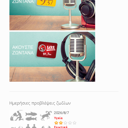
Ημερήσιες προβλέψεις ζωδίων
2026/8/7
Υγεία
Ερωτικά