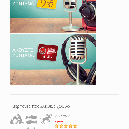
Ημερήσιες προβλέψεις ζωδίων
2026/8/10
Υγεία