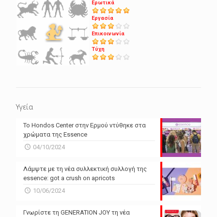
Ερωτικά
Εργασία
Επικοινωνία
Τύχη
Υγεία
Το Hondos Center στην Ερμού ντύθηκε στα
χρώματα της Essence
04/10/2024
Λάμψτε με τη νέα συλλεκτική συλλογή της
essence: got a crush on apricots
10/06/2024
Γνωρίστε τη GENERATION JOY τη νέα