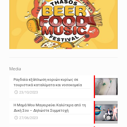
Media
Ραγδαία εξάπλωση κοριών κυρίως σε
τουριστικά καταλύματα και νοσοκομεία
23/10/2023
Η Μαμά Μου Μαγειρεύει Καλύτερα από τη
Δική Σου – Δηλώστε Συμμετοχή
27/06/2023