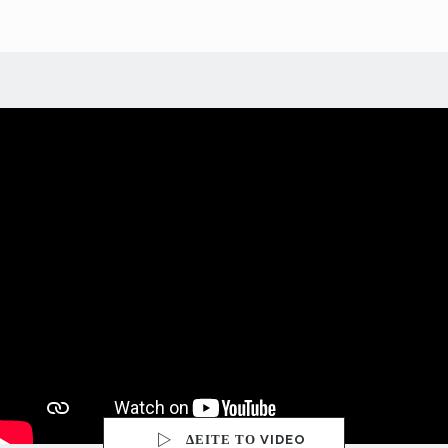
ΔΕΙΤΕ ΤΟ VIDEO