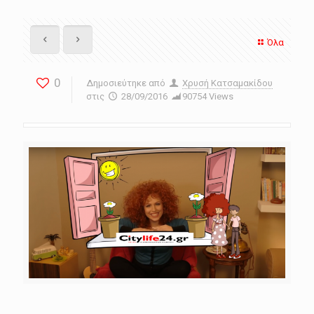
Όλα
0
Δημοσιεύτηκε από
Χρυσή Κατσαμακίδου
στις
28/09/2016
90754 Views