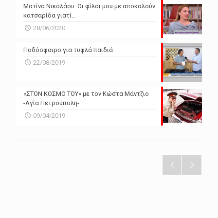
Ματίνα Νικολάου: Οι φίλοι μου με αποκαλούν
κατσαρίδα γιατί…
28/06/2020
Ποδόσφαιρο για τυφλά παιδιά
22/08/2019
«ΣΤΟΝ ΚΟΣΜΟ ΤΟΥ» με τον Κώστα Μάντζιο
-Αγία Πετρούπολη-
09/04/2019