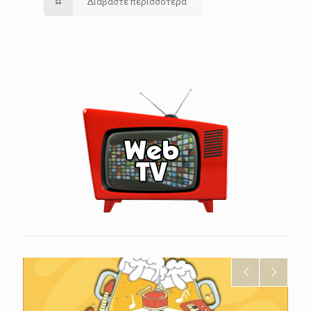
Διαβάστε περισσότερα