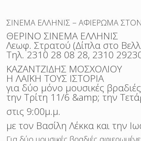
ΣΙΝΕΜΑ ΕΛΛΗΝΙΣ – ΑΦΙΕΡΩΜΑ ΣΤΟΝ
ΘΕΡΙΝΟ ΣΙΝΕΜΑ ΕΛΛΗΝΙΣ
Λεωφ. Στρατού (Δίπλα στο Βελλί
Τηλ. 2310 28 08 28, 2310 2923
ΚΑΖΑΝΤΖΙΔΗΣ ΜΟΣΧΟΛΙΟΥ
Η ΛΑΪΚΗ ΤΟΥΣ ΙΣΤΟΡΙΑ
για δύο μόνο μουσικές βραδιέ
την Τρίτη 11/6 &amp; την Τετά
στις 9:00μ.μ.
με τον Βασίλη Λέκκα και την 
Για δύο μουσικές βραδιές αφιερωμέν