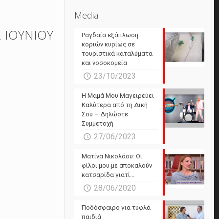
Media
 ΙΟΥΝΙΟΥ
Ραγδαία εξάπλωση
κοριών κυρίως σε
τουριστικά καταλύματα
και νοσοκομεία
23/10/2023
Η Μαμά Μου Μαγειρεύει
Καλύτερα από τη Δική
Σου – Δηλώστε
Συμμετοχή
27/06/2023
Ματίνα Νικολάου: Οι
φίλοι μου με αποκαλούν
κατσαρίδα γιατί…
28/06/2020
Ποδόσφαιρο για τυφλά
παιδιά