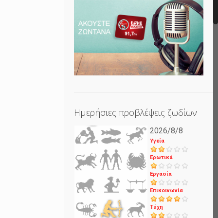
Ημερήσιες προβλέψεις ζωδίων
2026/8/8
Υγεία
Ερωτικά
Εργασία
Επικοινωνία
Τύχη