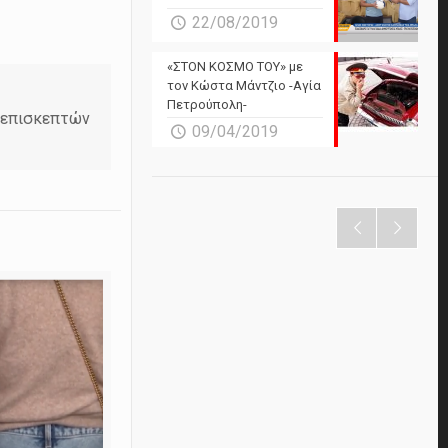
22/08/2019
«ΣΤΟΝ ΚΟΣΜΟ ΤΟΥ» με
τον Κώστα Μάντζιο -Αγία
Πετρούπολη-
ν επισκεπτών
09/04/2019