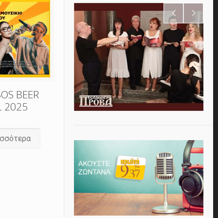
SOS BEER
L 2025
ισσότερα