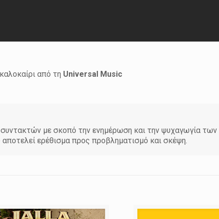
 καλοκαίρι από τη
Universal
Music
άδα συντακτών με σκοπό την ενημέρωση και την ψυχαγωγία τω
υ αποτελεί ερέθισμα προς προβληματισμό και σκέψη.