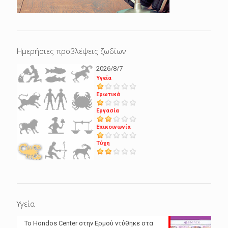
Ημερήσιες προβλέψεις ζωδίων
2026/8/7
Υγεία
Ερωτικά
Εργασία
Επικοινωνία
Τύχη
Υγεία
Το Hondos Center στην Ερμού ντύθηκε στα