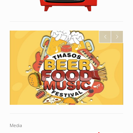
Media