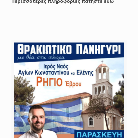
Περισσοτερες πληροφορίες πατήστε
εδώ