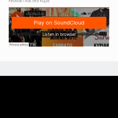
Festival Πλαι στο Κυμα