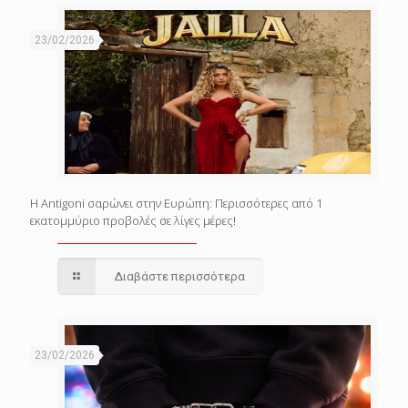
23/02/2026
Η Antigoni σαρώνει στην Ευρώπη: Περισσότερες από 1
εκατομμύριο προβολές σε λίγες μέρες!
Διαβάστε περισσότερα
23/02/2026