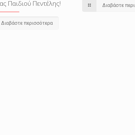
ας Παιδιού Πεντέλης!
Διαβάστε περ
Διαβάστε περισσότερα