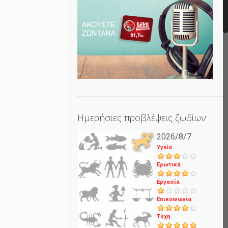
Ημερήσιες προβλέψεις ζωδίων
2026/8/7
Υγεία
Ερωτικά
Εργασία
Επικοινωνία
Τύχη