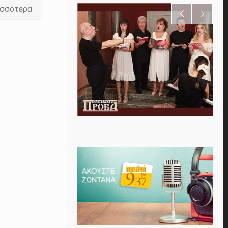
ισσότερα