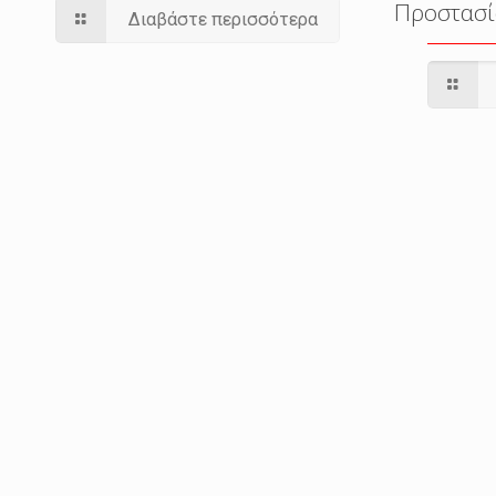
Προστασί
Διαβάστε περισσότερα