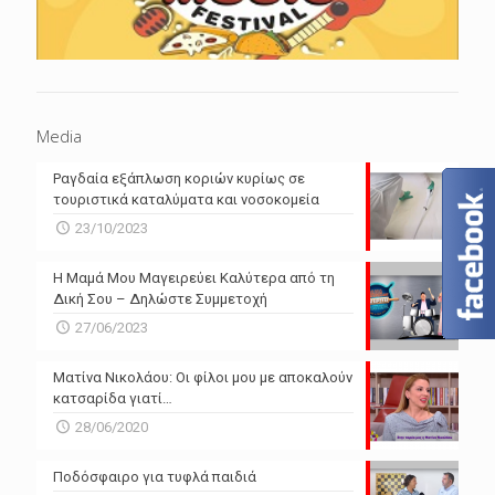
Media
Ραγδαία εξάπλωση κοριών κυρίως σε
τουριστικά καταλύματα και νοσοκομεία
23/10/2023
Η Μαμά Μου Μαγειρεύει Καλύτερα από τη
Δική Σου – Δηλώστε Συμμετοχή
27/06/2023
Ματίνα Νικολάου: Οι φίλοι μου με αποκαλούν
κατσαρίδα γιατί…
28/06/2020
Ποδόσφαιρο για τυφλά παιδιά