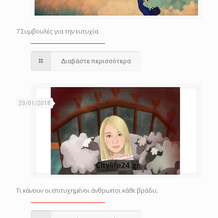
7 Συμβουλές για την ευτυχία
Διαβάστε περισσότερα
23/01/2018
Τι κάνουν οι επιτυχημένοι άνθρωποι κάθε βράδυ;