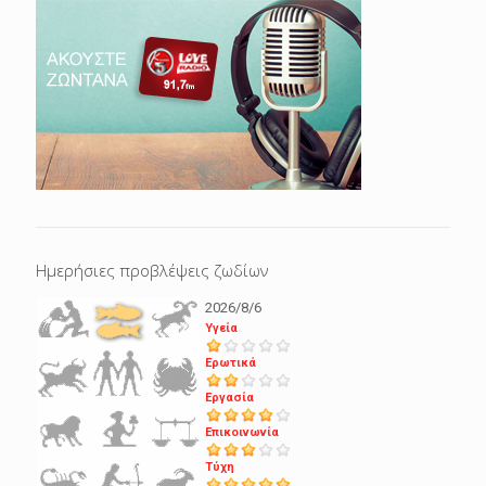
Ημερήσιες προβλέψεις ζωδίων
2026/8/6
Υγεία
Ερωτικά
Εργασία
Επικοινωνία
Τύχη