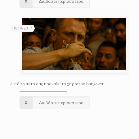
Διαβάστε περισσότερα
10/10/2017
Αυτό το ποτό σας προκαλεί το χειρότερο hangover!
Διαβάστε περισσότερα