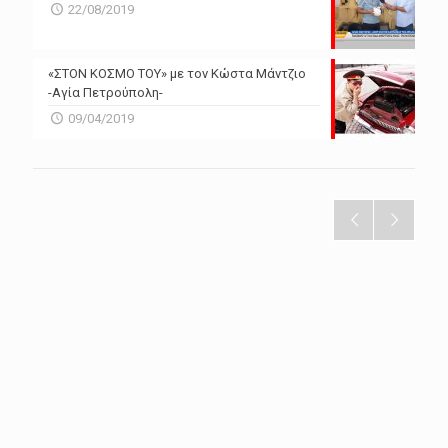
22/08/2019
«ΣΤΟΝ ΚΟΣΜΟ ΤΟΥ» με τον Κώστα Μάντζιο
-Αγία Πετρούπολη-
09/04/2019