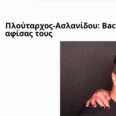
Πλούταρχος-Ασλανίδου: Bac
αφίσας τους