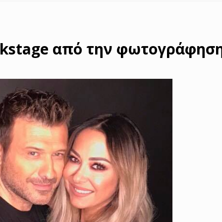
kstage από την φωτογράφηση