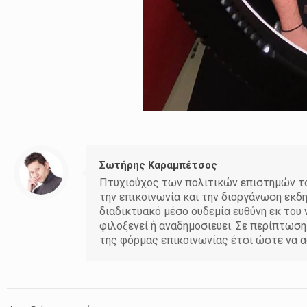
Σωτήρης Καραμπέτσος
Πτυχιούχος των πολιτικών επιστημών του
την επικοινωνία και την διοργάνωση εκδ
διαδικτυακό μέσο ουδεμία ευθύνη εκ το
φιλοξενεί ή αναδημοσιευει. Σε περίπτωσ
της φόρμας επικοινωνίας έτσι ώστε να α