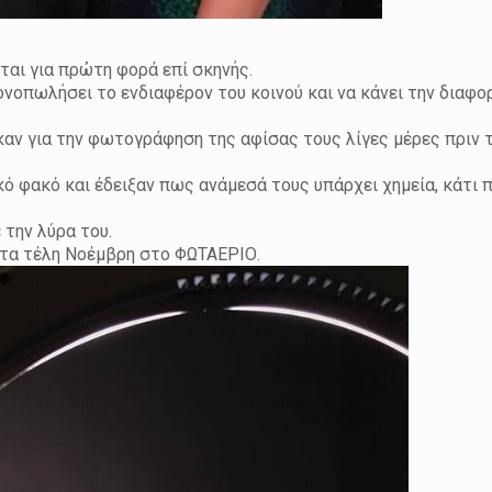
ται για πρώτη φορά επί σκηνής.
ονοπωλήσει το ενδιαφέρον του κοινού και να κάνει την διαφο
αν για την φωτογράφηση της αφίσας τους λίγες μέρες πριν 
 φακό και έδειξαν πως ανάμεσά τους υπάρχει χημεία, κάτι π
την λύρα του.
 τα τέλη Νοέμβρη στο ΦΩΤΑΕΡΙΟ.