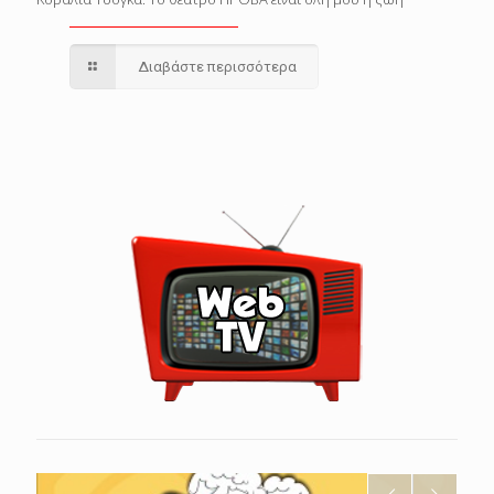
Διαβάστε περισσότερα