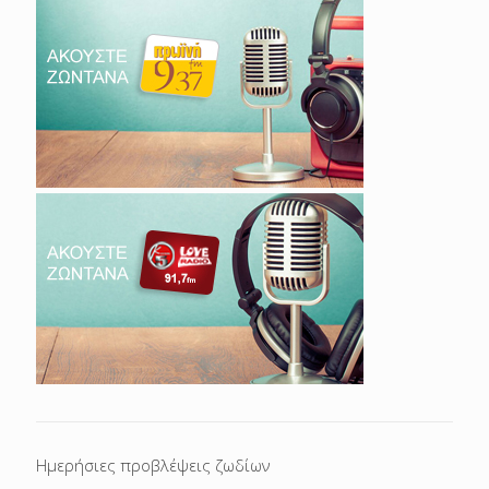
Ημερήσιες προβλέψεις ζωδίων