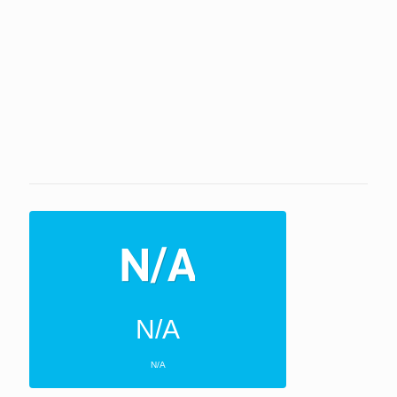
N/A
N/A