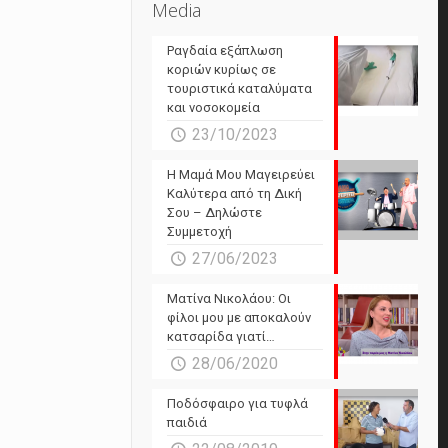
Media
Ραγδαία εξάπλωση
κοριών κυρίως σε
τουριστικά καταλύματα
και νοσοκομεία
23/10/2023
Η Μαμά Μου Μαγειρεύει
Καλύτερα από τη Δική
Σου – Δηλώστε
Συμμετοχή
27/06/2023
Ματίνα Νικολάου: Οι
φίλοι μου με αποκαλούν
κατσαρίδα γιατί…
28/06/2020
Ποδόσφαιρο για τυφλά
παιδιά