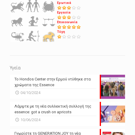
Ερωτικά
Εργασία
Επικοινωνία
Τύχη
Υγεία
Το Hondos Center στην Ερμού ντύθηκε στα
χρώματα της Essence
04/10/2024
Λάμψτε με τη νέα συλλεκτική συλλογή της
essence: got a crush on apricots
10/06/2024
Γνωρίστε τη GENERATION JOY τη νέα