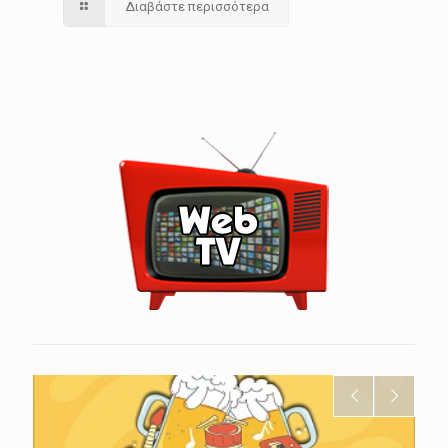
Διαβάστε περισσότερα