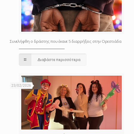
Συνελήφθη ο δράστης που έκανε 5 διαρρήξεις στην Ορεστιάδα
Διαβάστε περισσότερα
23/02/2026