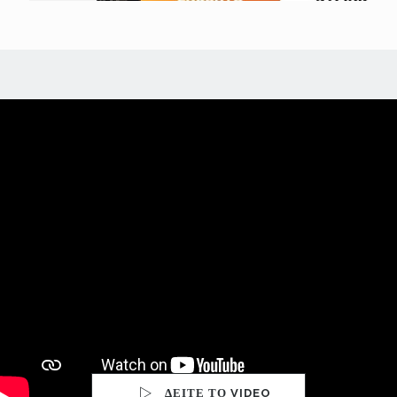
ΔΕΙΤΕ ΤΟ VIDEO