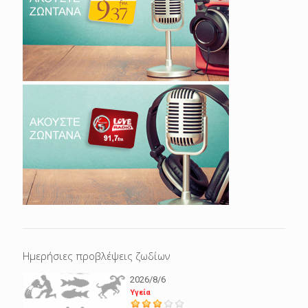
Ημερήσιες προβλέψεις ζωδίων
2026/8/6
Υγεία