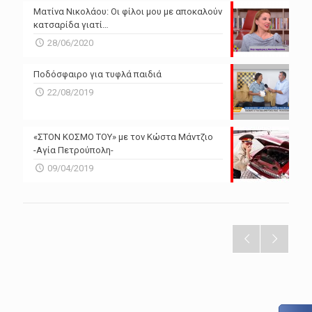
Ματίνα Νικολάου: Οι φίλοι μου με αποκαλούν
κατσαρίδα γιατί…
28/06/2020
Ποδόσφαιρο για τυφλά παιδιά
22/08/2019
«ΣΤΟΝ ΚΟΣΜΟ ΤΟΥ» με τον Κώστα Μάντζιο
-Αγία Πετρούπολη-
09/04/2019