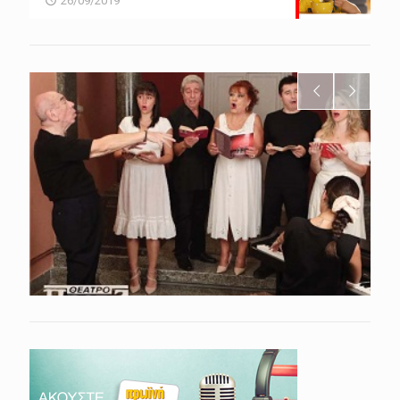
26/09/2019