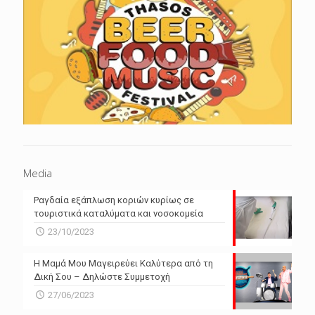
Media
Ραγδαία εξάπλωση κοριών κυρίως σε
τουριστικά καταλύματα και νοσοκομεία
23/10/2023
Η Μαμά Μου Μαγειρεύει Καλύτερα από τη
Δική Σου – Δηλώστε Συμμετοχή
27/06/2023