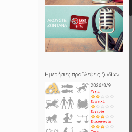
Ημερήσιες προβλέψεις ζωδίων
2026/8/9
Υγεία
Ερωτικά
Εργασία
Επικοινωνία
Τύχη