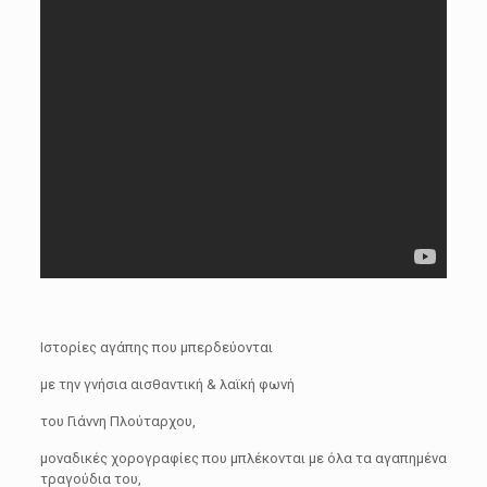
Ιστορίες αγάπης που μπερδεύονται
με την γνήσια αισθαντική & λαϊκή φωνή
του Γιάννη Πλούταρχου,
μοναδικές χορογραφίες που μπλέκονται με όλα τα αγαπημένα
τραγούδια του,