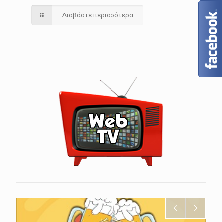
Διαβάστε περισσότερα