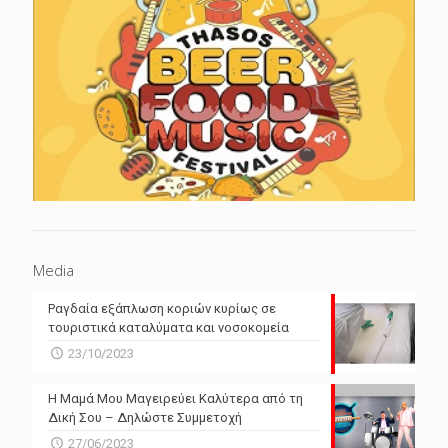
Media
Ραγδαία εξάπλωση κοριών κυρίως σε
τουριστικά καταλύματα και νοσοκομεία
23/10/2023
Η Μαμά Μου Μαγειρεύει Καλύτερα από τη
Δική Σου – Δηλώστε Συμμετοχή
27/06/2023