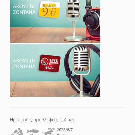
Ημερήσιες προβλέψεις ζωδίων
2026/8/7