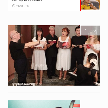
26/09/2019