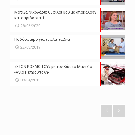
Ματίνα Νικολάου: Οι φίλοι μου με αποκαλούν
κατσαρίδα γιατί…
28/06/2020
Ποδόσφαιρο για τυφλά παιδιά
22/08/2019
«ΣΤΟΝ ΚΟΣΜΟ ΤΟΥ» με τον Κώστα Μάντζιο
-Αγία Πετρούπολη-
09/04/2019