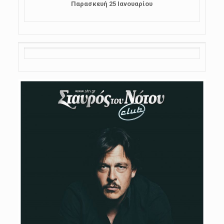
Παρασκευή 25 Ιανουαρίου