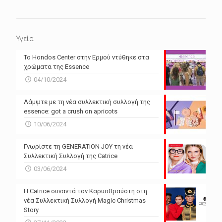
Υγεία
Το Hondos Center στην Ερμού ντύθηκε στα
χρώματα της Essence
04/10/2024
Λάμψτε με τη νέα συλλεκτική συλλογή της
essence: got a crush on apricots
10/06/2024
Γνωρίστε τη GENERATION JOY τη νέα
Συλλεκτική Συλλογή της Catrice
03/06/2024
Η Catrice συναντά τον Καρυοθραύστη στη
νέα Συλλεκτική Συλλογή Magic Christmas
Story