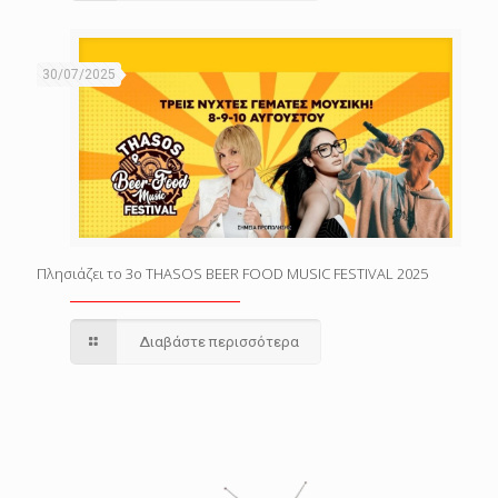
30/07/2025
Πλησιάζει το 3o THASOS BEER FOOD MUSIC FESTIVAL 2025
Διαβάστε περισσότερα