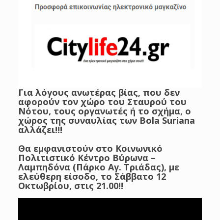
Για λόγους ανωτέρας βίας, που δεν
αφορούν τον χώρο του Σταυρού του
Νότου, τους οργανωτές ή το σχήμα, ο
χώρος της συναυλίας των Bola Suriana
αλλάζει!!!
Θα εμφανιστούν στο Κοινωνικό
Πολιτιστικό Κέντρο Βύρωνα –
Λαμπηδόνα (Πάρκο Αγ. Τριάδας), με
ελεύθερη είσοδο, τo Σάββατο 12
Οκτωβρίου, στις 21.00!!