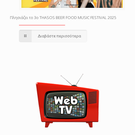
Πλησιάζει το 3o THASOS BEER FOOD MUSIC FESTIVAL 2025
Διαβάστε περισσότερα