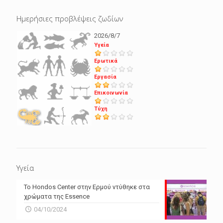
Ημερήσιες προβλέψεις ζωδίων
2026/8/7
Υγεία
Ερωτικά
Εργασία
Επικοινωνία
Τύχη
Υγεία
Το Hondos Center στην Ερμού ντύθηκε στα
χρώματα της Essence
04/10/2024