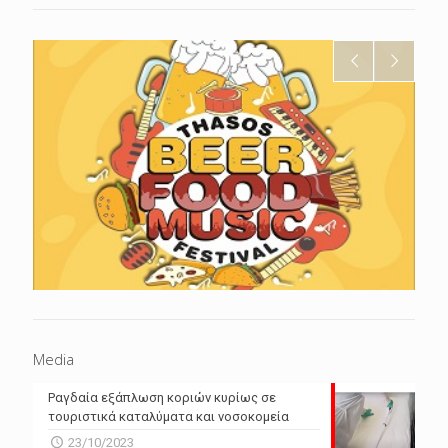
Media
Ραγδαία εξάπλωση κοριών κυρίως σε
τουριστικά καταλύματα και νοσοκομεία
23/10/2023