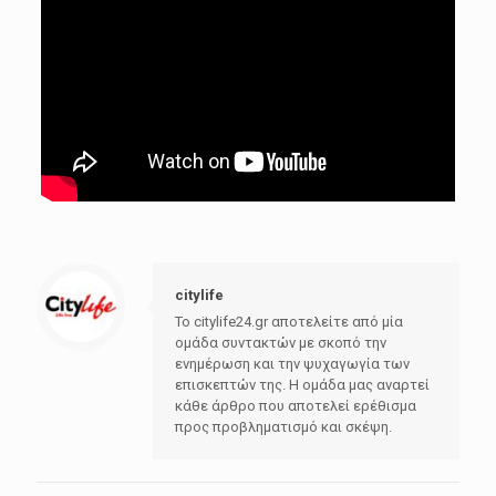
citylife
Το citylife24.gr αποτελείτε από μία
ομάδα συντακτών με σκοπό την
ενημέρωση και την ψυχαγωγία των
επισκεπτών της. Η ομάδα μας αναρτεί
κάθε άρθρο που αποτελεί ερέθισμα
προς προβληματισμό και σκέψη.