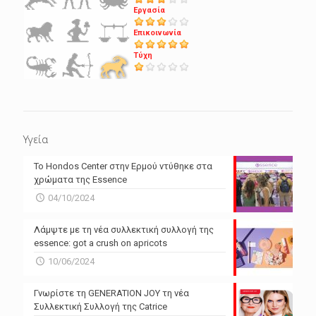
Εργασία
Επικοινωνία
Τύχη
Υγεία
Το Hondos Center στην Ερμού ντύθηκε στα
χρώματα της Essence
04/10/2024
Λάμψτε με τη νέα συλλεκτική συλλογή της
essence: got a crush on apricots
10/06/2024
Γνωρίστε τη GENERATION JOY τη νέα
Συλλεκτική Συλλογή της Catrice