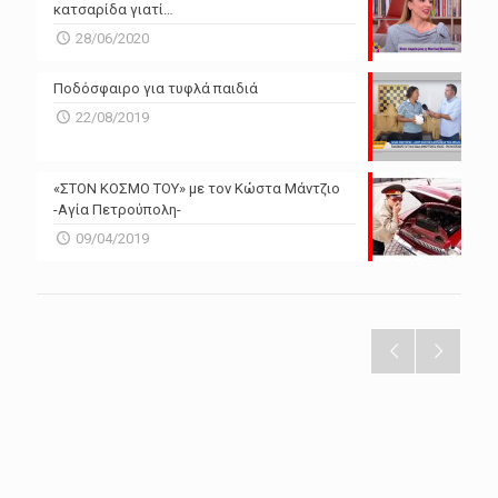
κατσαρίδα γιατί…
28/06/2020
Ποδόσφαιρο για τυφλά παιδιά
22/08/2019
«ΣΤΟΝ ΚΟΣΜΟ ΤΟΥ» με τον Κώστα Μάντζιο
-Αγία Πετρούπολη-
09/04/2019