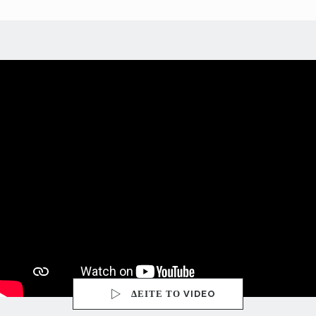
ΔΕΙΤΕ ΤΟ VIDEO