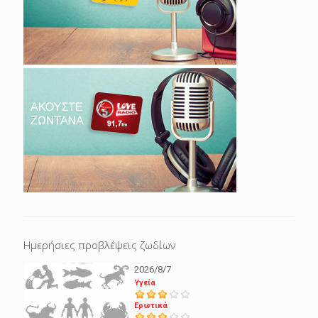
Ημερήσιες προβλέψεις ζωδίων
2026/8/7
Υγεία
Ερωτικά