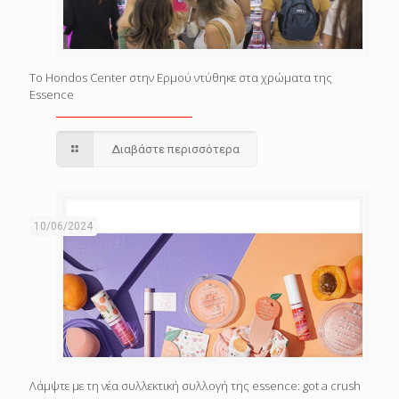
Το Hondos Center στην Ερμού ντύθηκε στα χρώματα της
Essence
Διαβάστε περισσότερα
10/06/2024
Λάμψτε με τη νέα συλλεκτική συλλογή της essence: got a crush