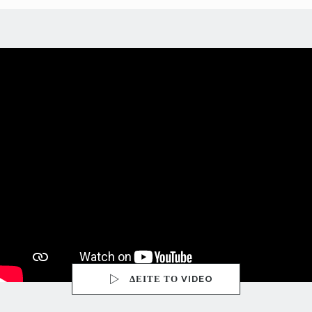
ΔΕΙΤΕ ΤΟ VIDEO