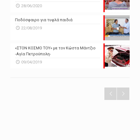
28/06/2020
Ποδόσφαιρο για τυφλά παιδιά
22/08/2019
«ΣΤΟΝ ΚΟΣΜΟ ΤΟΥ» με τον Κώστα Μάντζιο
-Αγία Πετρούπολη-
09/04/2019