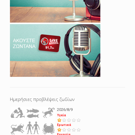
Ημερήσιες προβλέψεις ζωδίων
2026/8/9
Υγεία
Ερωτικά
Εργασία