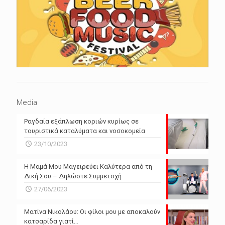
Media
Ραγδαία εξάπλωση κοριών κυρίως σε
τουριστικά καταλύματα και νοσοκομεία
23/10/2023
Η Μαμά Μου Μαγειρεύει Καλύτερα από τη
Δική Σου – Δηλώστε Συμμετοχή
27/06/2023
Ματίνα Νικολάου: Οι φίλοι μου με αποκαλούν
κατσαρίδα γιατί…