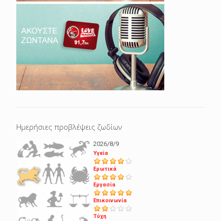
Ημερήσιες προβλέψεις ζωδίων
2026/8/9
Υγεία
Ερωτικά
Εργασία
Επικοινωνία
Τύχη