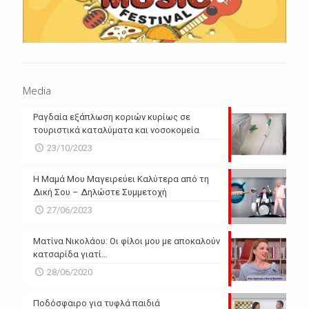
Media
Ραγδαία εξάπλωση κοριών κυρίως σε
τουριστικά καταλύματα και νοσοκομεία
23/10/2023
Η Μαμά Μου Μαγειρεύει Καλύτερα από τη
Δική Σου – Δηλώστε Συμμετοχή
27/06/2023
Ματίνα Νικολάου: Οι φίλοι μου με αποκαλούν
κατσαρίδα γιατί…
28/06/2020
Ποδόσφαιρο για τυφλά παιδιά