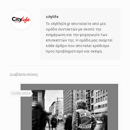
citylife
Το citylife24.gr αποτελείτε από μία
ομάδα συντακτών με σκοπό την
ενημέρωση και την ψυχαγωγία των
επισκεπτών της. Η ομάδα μας αναρτεί
κάθε άρθρο που αποτελεί ερέθισμα
προς προβληματισμό και σκέψη.
Διαβάστε επίσης
12/06/2024