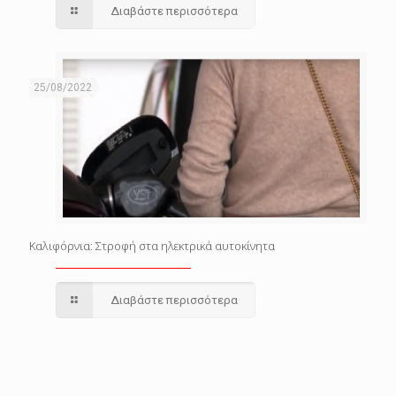
Διαβάστε περισσότερα
25/08/2022
Καλιφόρνια: Στροφή στα ηλεκτρικά αυτοκίνητα
Διαβάστε περισσότερα