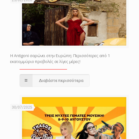
Η Antigoni σαρώνει στην Ευρώπη: Περισσότερες από 1
εκατομμύριο προβολές σε λίγες μέρες!
Διαβάστε περισσότερα
30/07/2025