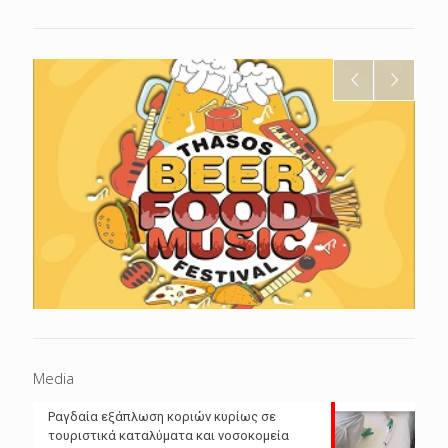
Media
Ραγδαία εξάπλωση κοριών κυρίως σε
τουριστικά καταλύματα και νοσοκομεία