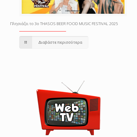
Πλησιάζει το 3o THASOS BEER FOOD MUSIC FESTIVAL 2025
Διαβάστε περισσότερα