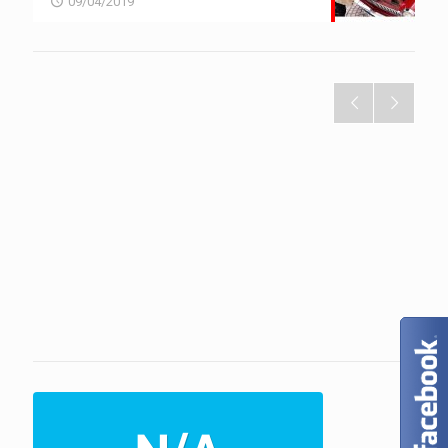
09/04/2019