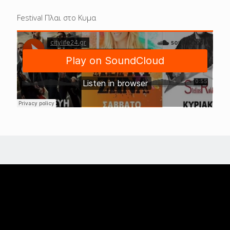
Festival Πλαι στο Κυμα