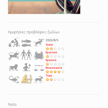
Ημερήσιες προβλέψεις ζωδίων
2026/8/9
Υγεία
Ερωτικά
Εργασία
Επικοινωνία
Τύχη
Υγεία