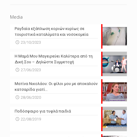
Media
Ραγδαία εξάπλωση κοριών κυρίως σε
τουριστικά καταλύματα και νοσοκομεία
23/10/2023
Η Μαμά Μου Μαγειρεύει Καλύτερα από τη
Δική Σου – Δηλώστε Συμμετοχή
27/06/2023
Ματίνα Νικολάου: Οι φίλοι μου με αποκαλούν
κατσαρίδα γιατί…
28/06/2020
Ποδόσφαιρο για τυφλά παιδιά
22/08/2019