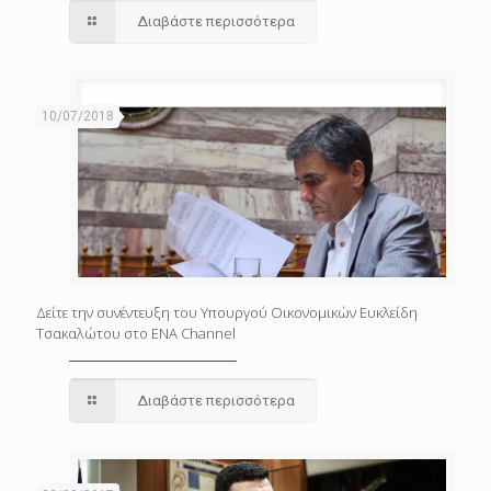
Διαβάστε περισσότερα
10/07/2018
Δείτε την συνέντευξη του Υπουργού Οικονομικών Ευκλείδη
Τσακαλώτου στο ENA Channel
Διαβάστε περισσότερα