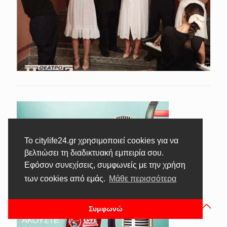
Το citylife24.gr χρησιμοποιεί cookies για να
βελτιώσει τη διαδικτυακή εμπειρία σου.
Εφόσον συνεχίσεις, συμφωνείς με την χρήση
των cookies από εμάς.
Μάθε περισσότερα
Συμφωνώ