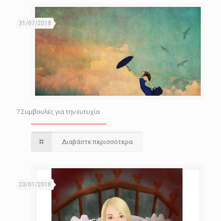
31/07/2018
7 Συμβουλές για την ευτυχία
Διαβάστε περισσότερα
23/01/2018