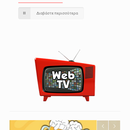
Διαβάστε περισσότερα