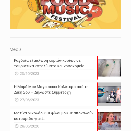
Media
Ραγδαία εξάπλωση κοριών κυρίως σε
τουριστικά καταλύματα και νοσοκομεία
23/10/2023
Η Μαμά Μου Μαγειρεύει Καλύτερα από τη
Δική Σου – Δηλώστε Συμμετοχή
27/06/2023
Ματίνα Νικολάου: Οι φίλοι μου με αποκαλούν
κατσαρίδα γιατί…
28/06/2020