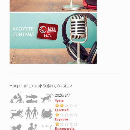
Ημερήσιες προβλέψεις ζωδίων
2026/8/7
Υγεία
Ερωτικά
Εργασία
Επικοινωνία