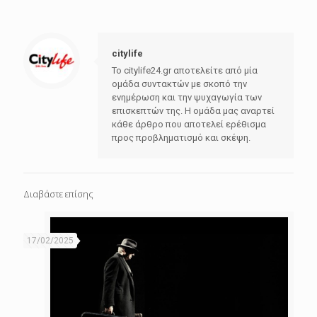
citylife
Το citylife24.gr αποτελείτε από μία
ομάδα συντακτών με σκοπό την
ενημέρωση και την ψυχαγωγία των
επισκεπτών της. Η ομάδα μας αναρτεί
κάθε άρθρο που αποτελεί ερέθισμα
προς προβληματισμό και σκέψη.
Διαβάστε επίσης
17/02/2025