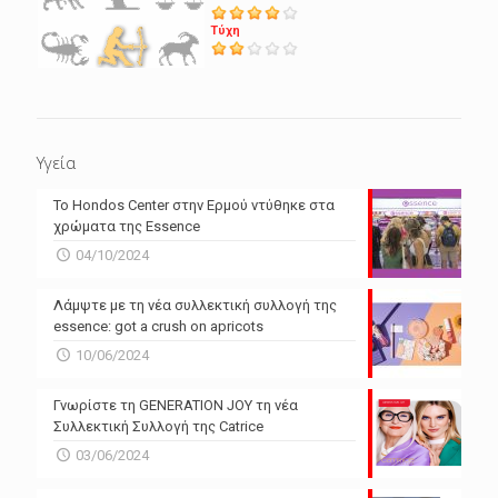
Τύχη
Υγεία
Το Hondos Center στην Ερμού ντύθηκε στα
χρώματα της Essence
04/10/2024
Λάμψτε με τη νέα συλλεκτική συλλογή της
essence: got a crush on apricots
10/06/2024
Γνωρίστε τη GENERATION JOY τη νέα
Συλλεκτική Συλλογή της Catrice
03/06/2024