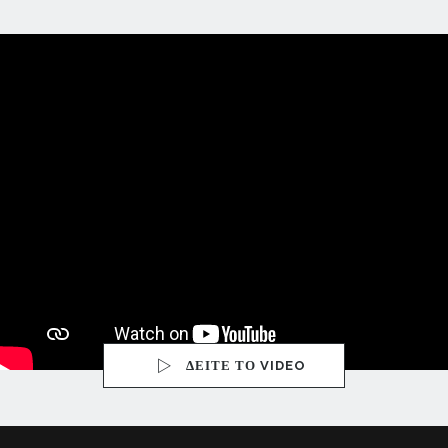
ΔΕΙΤΕ ΤΟ VIDEO