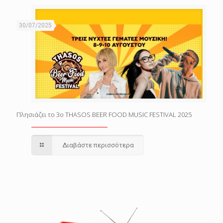
30/07/2025
Πλησιάζει το 3o THASOS BEER FOOD MUSIC FESTIVAL 2025
Διαβάστε περισσότερα