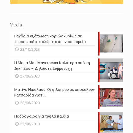
Media
Ραγδαία εξάπλωση κοριών κυρίως σε
τουριστικά καταλύματα και νοσοκομεία
23/10/2023
Η Μαμά Μου Μαγειρεύει Καλύτερα από τη
Δική Σου – Δηλώστε Συμμετοχή
27/06/2023
Ματίνα Νικολάου: Οι φίλοι μου με αποκαλούν
κατσαρίδα γιατί…
28/06/2020
Ποδόσφαιρο για τυφλά παιδιά
22/08/2019