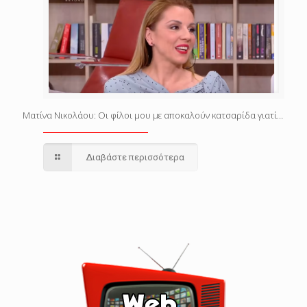
Ματίνα Νικολάου: Οι φίλοι μου με αποκαλούν κατσαρίδα γιατί…
Διαβάστε περισσότερα