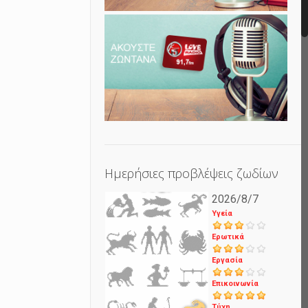
Ημερήσιες προβλέψεις ζωδίων
2026/8/7
Υγεία
Ερωτικά
Εργασία
Επικοινωνία
Τύχη