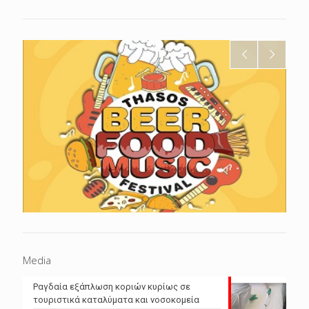
Media
Ραγδαία εξάπλωση κοριών κυρίως σε
τουριστικά καταλύματα και νοσοκομεία