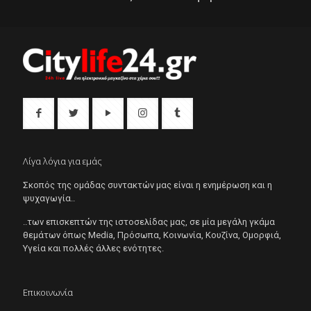
Λίγα λόγια για εμάς
Σκοπός της ομάδας συντακτών μας είναι η ενημέρωση και η
ψυχαγωγία..
..των επισκεπτών της ιστοσελίδας μας, σε μία μεγάλη γκάμα
θεμάτων όπως Μedia, Πρόσωπα, Κοινωνία, Κουζίνα, Ομορφιά,
Υγεία και πολλές άλλες ενότητες.
Επικοινωνία