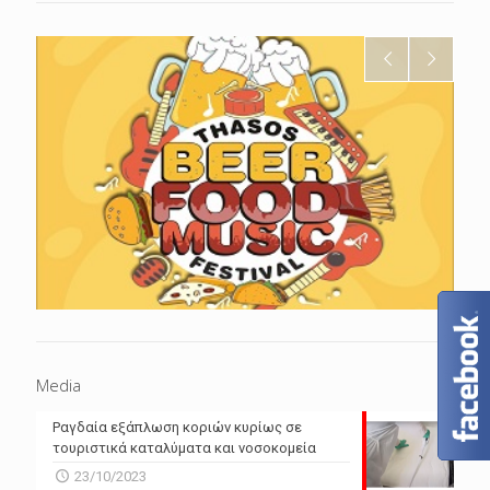
Media
Ραγδαία εξάπλωση κοριών κυρίως σε
τουριστικά καταλύματα και νοσοκομεία
23/10/2023