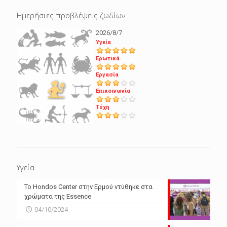
Ημερήσιες προβλέψεις ζωδίων
2026/8/7
Υγεία
Ερωτικά
Εργασία
Επικοινωνία
Τύχη
Υγεία
Το Hondos Center στην Ερμού ντύθηκε στα
χρώματα της Essence
04/10/2024