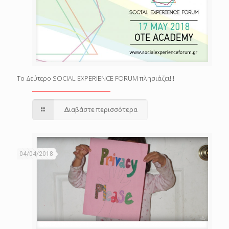
Το Δεύτερο SOCIAL EXPERIENCE FORUM πλησιάζει!!!
Διαβάστε περισσότερα
04/04/2018