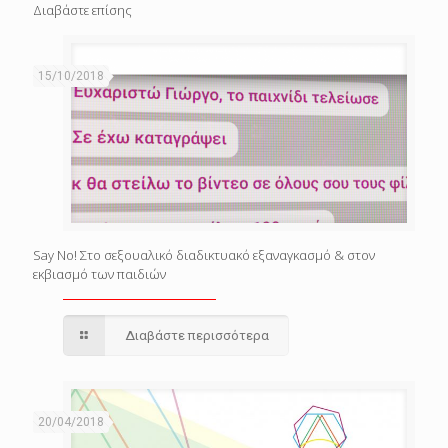
Διαβάστε επίσης
15/10/2018
Say Nο! Στο σεξουαλικό διαδικτυακό εξαναγκασμό & στον
εκβιασμό των παιδιών
Διαβάστε περισσότερα
20/04/2018