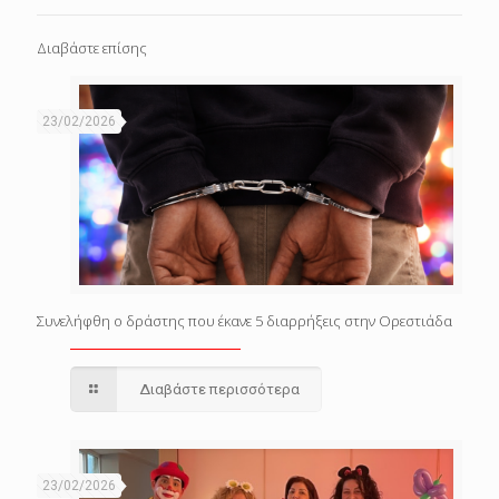
Διαβάστε επίσης
23/02/2026
Συνελήφθη ο δράστης που έκανε 5 διαρρήξεις στην Ορεστιάδα
Διαβάστε περισσότερα
23/02/2026