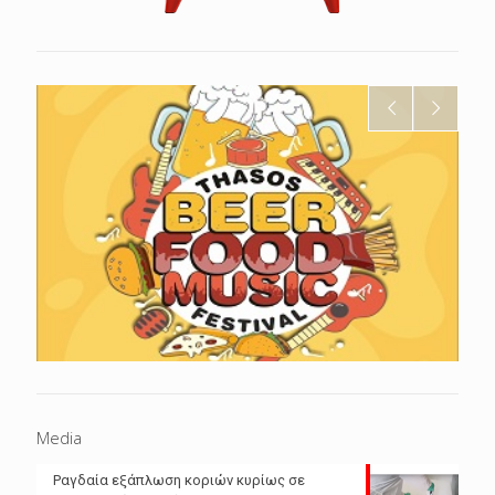
Media
Ραγδαία εξάπλωση κοριών κυρίως σε