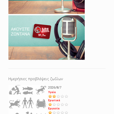
Ημερήσιες προβλέψεις ζωδίων
2026/8/7
Υγεία
Ερωτικά
Εργασία