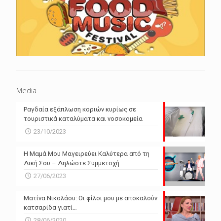
Media
Ραγδαία εξάπλωση κοριών κυρίως σε
τουριστικά καταλύματα και νοσοκομεία
23/10/2023
Η Μαμά Μου Μαγειρεύει Καλύτερα από τη
Δική Σου – Δηλώστε Συμμετοχή
27/06/2023
Ματίνα Νικολάου: Οι φίλοι μου με αποκαλούν
κατσαρίδα γιατί…
28/06/2020