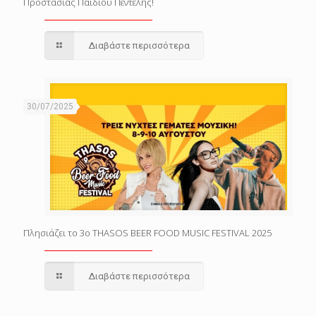
Προστασίας Παιδιού Πεντέλης!
Διαβάστε περισσότερα
30/07/2025
Πλησιάζει το 3o THASOS BEER FOOD MUSIC FESTIVAL 2025
Διαβάστε περισσότερα