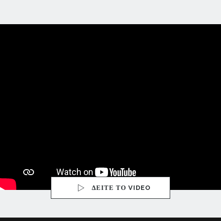
ΔΕΙΤΕ ΤΟ VIDEO