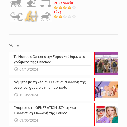
Επικοινωνία
Τύχη
Υγεία
Το Hondos Center στην Ερμού ντύθηκε στα
χρώματα της Essence
04/10/2024
Λάμψτε με τη νέα συλλεκτική συλλογή της
essence: got a crush on apricots
10/06/2024
Γνωρίστε τη GENERATION JOY τη νέα
Συλλεκτική Συλλογή της Catrice
03/06/2024