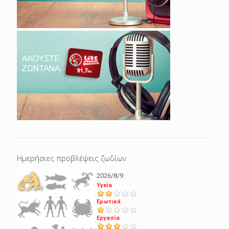
Ημερήσιες προβλέψεις ζωδίων
2026/8/9
Υγεία
Ερωτικά
Εργασία