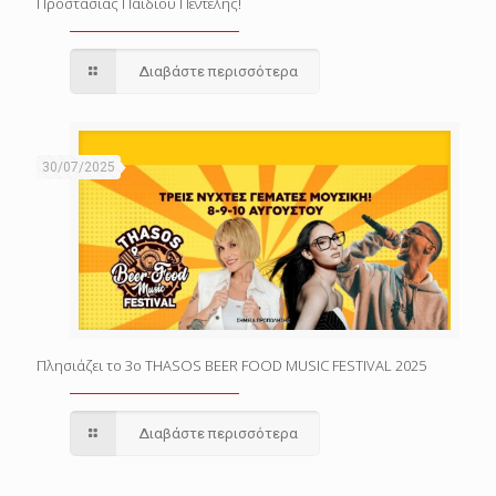
Προστασίας Παιδιού Πεντέλης!
Διαβάστε περισσότερα
30/07/2025
Πλησιάζει το 3o THASOS BEER FOOD MUSIC FESTIVAL 2025
Διαβάστε περισσότερα