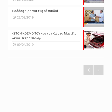
Ποδόσφαιρο για τυφλά παιδιά
22/08/2019
«ΣΤΟΝ ΚΟΣΜΟ ΤΟΥ» με τον Κώστα Μάντζιο
-Αγία Πετρούπολη-
09/04/2019