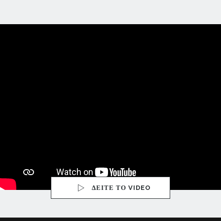
ΔΕΙΤΕ ΤΟ VIDEO