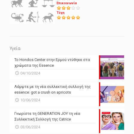
Επικοινωνία
Τύχη
Υγεία
Το Hondos Center στην Ερμού ντύθηκε στα
χρώματα της Essence
04/10/2024
Λάμψτε με τη νέα συλλεκτική συλλογή της
essence: got a crush on apricots
10/06/2024
Γνωρίστε τη GENERATION JOY τη νέα
Συλλεκτική Συλλογή της Catrice
03/06/2024