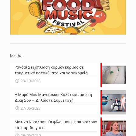
Media
Ραγδαία εξάπλωση κοριών κυρίως σε
τουριστικά καταλύματα και νοσοκομεία
23/10/2023
Η Μαμά Μου Μαγειρεύει Καλύτερα από τη
Δική Σου – Δηλώστε Συμμετοχή
27/06/2023
Ματίνα Νικολάου: Οι φίλοι μου με αποκαλούν
κατσαρίδα γιατί…
28/06/2020