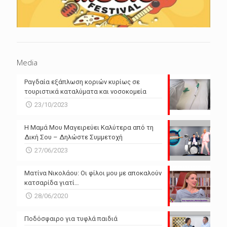
Media
Ραγδαία εξάπλωση κοριών κυρίως σε
τουριστικά καταλύματα και νοσοκομεία
23/10/2023
Η Μαμά Μου Μαγειρεύει Καλύτερα από τη
Δική Σου – Δηλώστε Συμμετοχή
27/06/2023
Ματίνα Νικολάου: Οι φίλοι μου με αποκαλούν
κατσαρίδα γιατί…
28/06/2020
Ποδόσφαιρο για τυφλά παιδιά