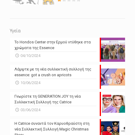
Υγεία
Το Hondos Center στην Ερμού ντύθηκε στα
χρώματα της Essence
04/10/2024
Λάμψτε με τη νέα συλλεκτική συλλογή της
essence: got a crush on apricots
10/06/2024
Γνωρίστε τη GENERATION JOY τη νέα
Συλλεκτική Συλλογή της Catrice
03/06/2024
Η Catrice συναντά τον Καρυοθραύστη στη
νέα Συλλεκτική Συλλογή Magic Christmas
Story