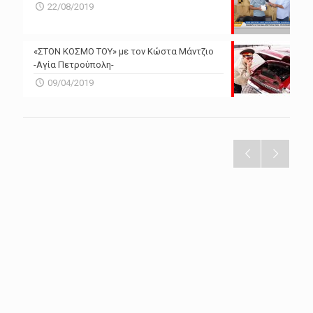
22/08/2019
«ΣΤΟΝ ΚΟΣΜΟ ΤΟΥ» με τον Κώστα Μάντζιο
-Αγία Πετρούπολη-
09/04/2019