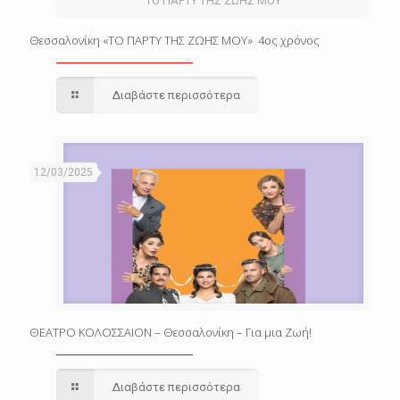
ΤΟ ΠΑΡΤΥ ΤΗΣ ΖΩΗΣ ΜΟΥ
Θεσσαλονίκη «ΤΟ ΠΑΡΤΥ ΤΗΣ ΖΩΗΣ ΜΟΥ» 4ος χρόνος
Διαβάστε περισσότερα
12/03/2025
ΘΕΑΤΡΟ ΚΟΛΟΣΣΑΙΟΝ – Θεσσαλονίκη – Για μια Ζωή!
Διαβάστε περισσότερα