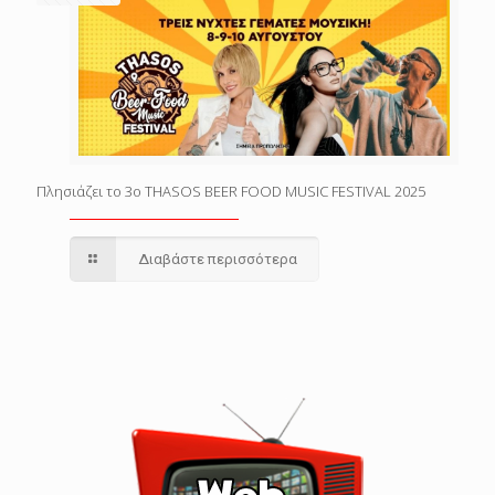
Πλησιάζει το 3o THASOS BEER FOOD MUSIC FESTIVAL 2025
Διαβάστε περισσότερα