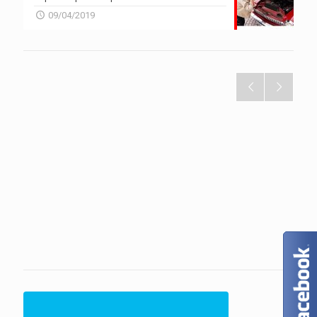
09/04/2019