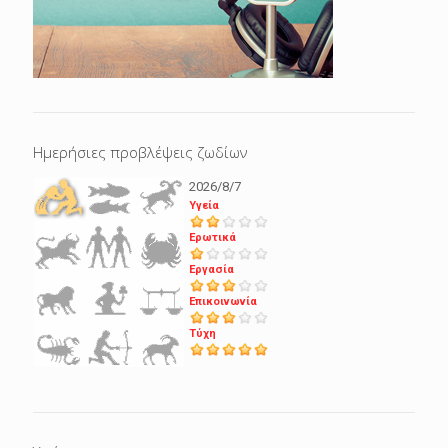
Ημερήσιες προβλέψεις ζωδίων
2026/8/7
Υγεία
Ερωτικά
Εργασία
Επικοινωνία
Τύχη