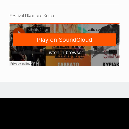
Festival Πλαι στο Κυμα