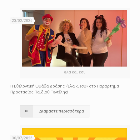
23/02/2026
ελα και εσυ
Η Εθελοντική Ομάδα Δράσης «Έλα κι εσύ» στο Παράρτημα
Προστασίας Παιδιού Πεντέλης!
Διαβάστε περισσότερα
30/07/2025